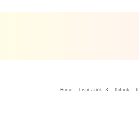
Home
Inspirációk
Rólunk
K