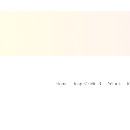
Home
Inspirációk
Rólunk
K