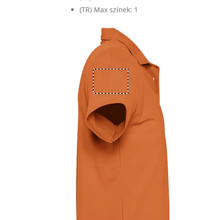
(TR) Max színek: 1