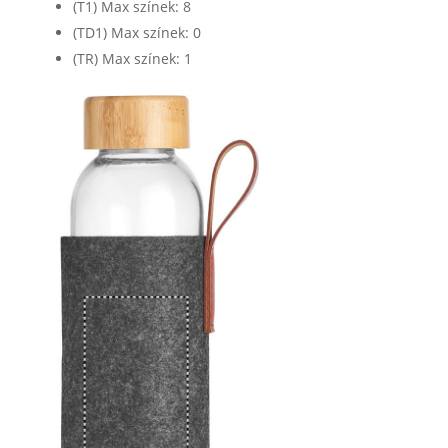
(T1) Max színek: 8
(TD1) Max színek: 0
(TR) Max színek: 1