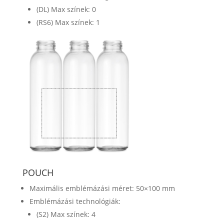
(DL) Max színek: 0
(RS6) Max színek: 1
POUCH
Maximális emblémázási méret: 50×100 mm
Emblémázási technológiák:
(S2) Max színek: 4