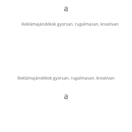
Reklámajándékok gyorsan, rugalmasan, kreatívan
Reklámajándékok gyorsan, rugalmasan, kreatívan