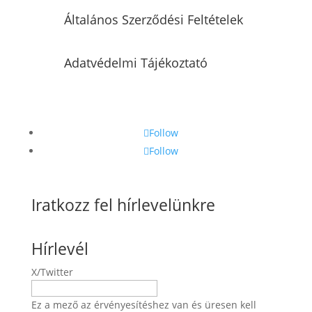
Általános Szerződési Feltételek
Adatvédelmi Tájékoztató
Follow
Follow
Iratkozz fel hírlevelünkre
Hírlevél
X/Twitter
Ez a mező az érvényesítéshez van és üresen kell