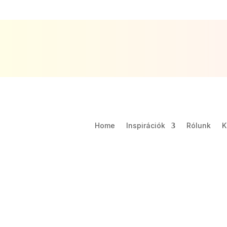
Home
Inspirációk
Rólunk
K