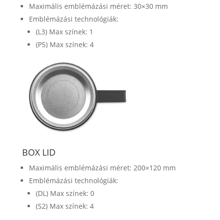
Maximális emblémázási méret: 30×30 mm
Emblémázási technológiák:
(L3) Max színek: 1
(P5) Max színek: 4
BOX LID
Maximális emblémázási méret: 200×120 mm
Emblémázási technológiák:
(DL) Max színek: 0
(S2) Max színek: 4