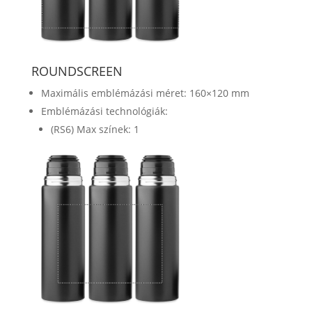
ROUNDSCREEN
Maximális emblémázási méret: 160×120 mm
Emblémázási technológiák:
(RS6) Max színek: 1