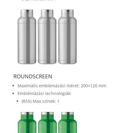
ROUNDSCREEN
Maximális emblémázási méret: 200×120 mm
Emblémázási technológiák:
(RS5) Max színek: 1