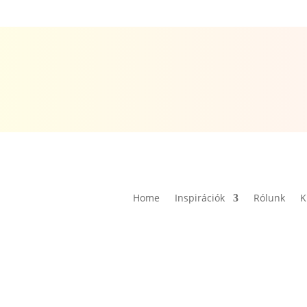
Home
Inspirációk
Rólunk
K