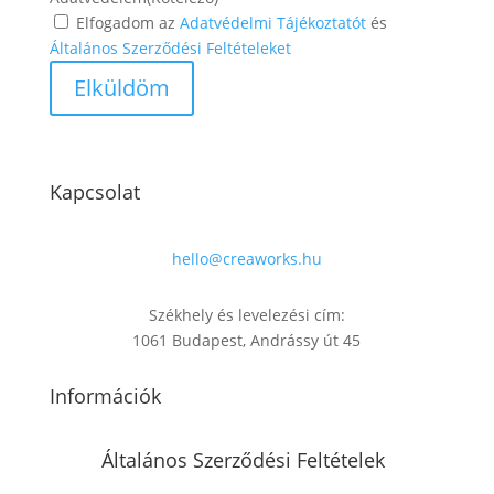
Elfogadom az
Adatvédelmi Tájékoztatót
és
Általános Szerződési Feltételeket
Kapcsolat
hello@creaworks.hu
Székhely és levelezési cím:
1061 Budapest, Andrássy út 45
Információk
Általános Szerződési Feltételek