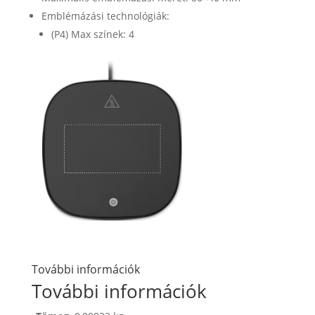
Emblémázási technológiák:
(P4) Max színek: 4
További információk
További információk