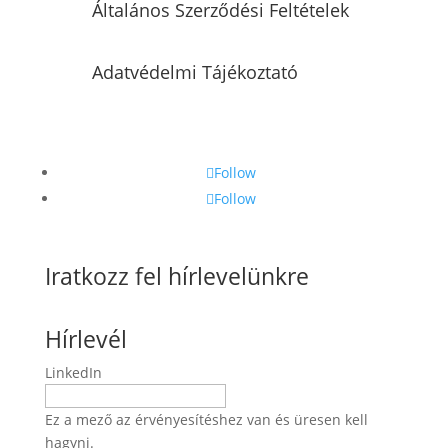
Általános Szerződési Feltételek
Adatvédelmi Tájékoztató
Follow
Follow
Iratkozz fel hírlevelünkre
Hírlevél
LinkedIn
Ez a mező az érvényesítéshez van és üresen kell
hagyni.