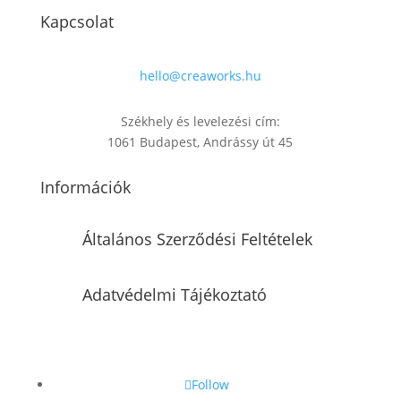
Kapcsolat
hello@creaworks.hu
Székhely és levelezési cím:
1061 Budapest, Andrássy út 45
Információk
Általános Szerződési Feltételek
Adatvédelmi Tájékoztató
Follow