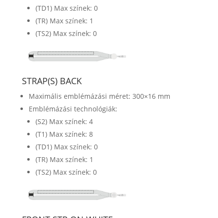
(TD1) Max színek: 0
(TR) Max színek: 1
(TS2) Max színek: 0
STRAP(S) BACK
Maximális emblémázási méret: 300×16 mm
Emblémázási technológiák:
(S2) Max színek: 4
(T1) Max színek: 8
(TD1) Max színek: 0
(TR) Max színek: 1
(TS2) Max színek: 0