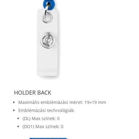
HOLDER BACK
Maximális emblémázási méret: 19×19 mm
Emblémázási technológiák:
(DL) Max színek: 0
(DO1) Max színek: 0