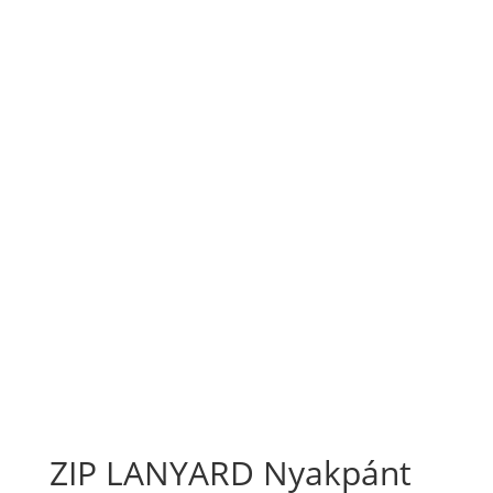
ZIP LANYARD Nyakpánt