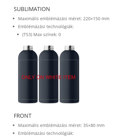
SUBLIMATION
Maximális emblémázási méret: 220×150 mm
Emblémázási technológiák:
(TS3) Max színek: 0
FRONT
Maximális emblémázási méret: 35×80 mm
Emblémázási technológiák: