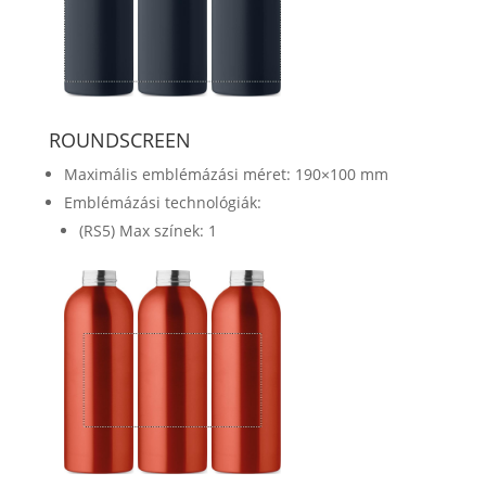
ROUNDSCREEN
Maximális emblémázási méret: 190×100 mm
Emblémázási technológiák:
(RS5) Max színek: 1