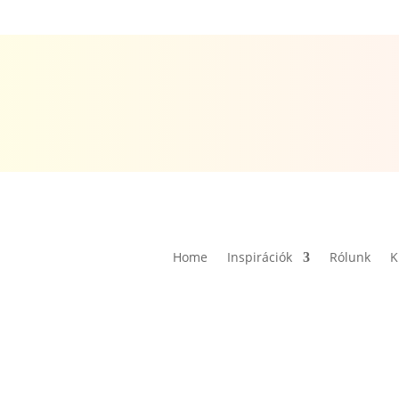
Home
Inspirációk
Rólunk
K