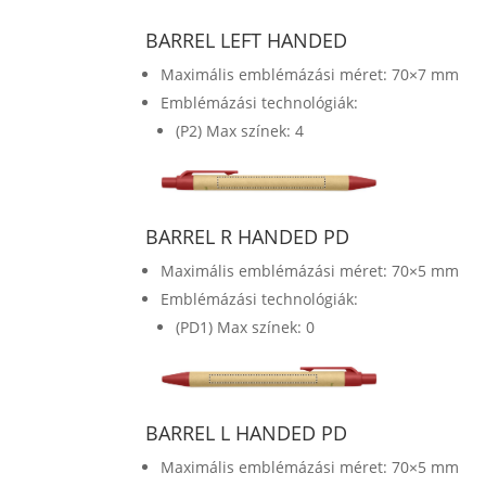
BARREL LEFT HANDED
Maximális emblémázási méret: 70×7 mm
Emblémázási technológiák:
(P2) Max színek: 4
BARREL R HANDED PD
Maximális emblémázási méret: 70×5 mm
Emblémázási technológiák:
(PD1) Max színek: 0
BARREL L HANDED PD
Maximális emblémázási méret: 70×5 mm