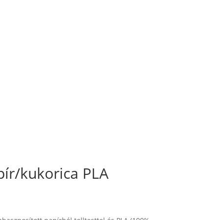
r/kukorica PLA