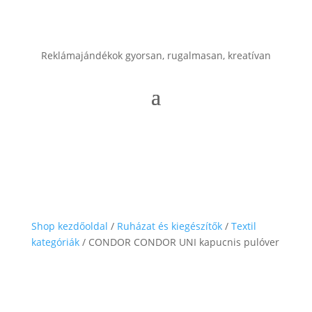
Reklámajándékok gyorsan, rugalmasan, kreatívan
Shop kezdőoldal
/
Ruházat és kiegészítők
/
Textil
kategóriák
/ CONDOR CONDOR UNI kapucnis pulóver