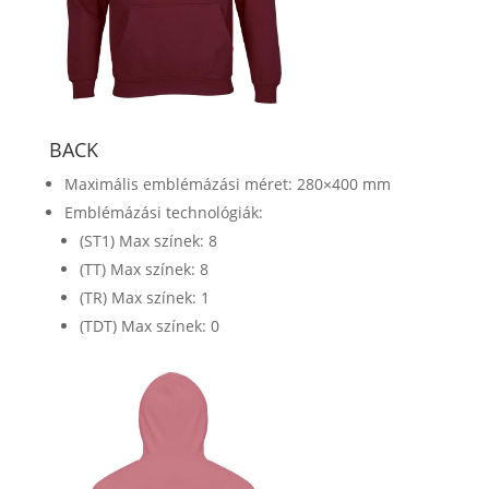
BACK
Maximális emblémázási méret: 280×400 mm
Emblémázási technológiák:
(ST1) Max színek: 8
(TT) Max színek: 8
(TR) Max színek: 1
(TDT) Max színek: 0