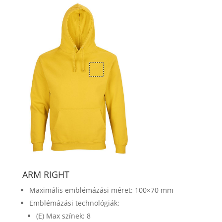
ARM RIGHT
Maximális emblémázási méret: 100×70 mm
Emblémázási technológiák:
(E) Max színek: 8