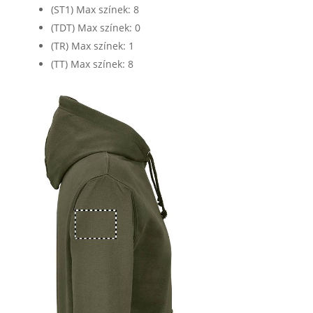
(ST1) Max színek: 8
(TDT) Max színek: 0
(TR) Max színek: 1
(TT) Max színek: 8