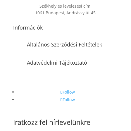
Székhely és levelezési cím:
1061 Budapest, Andrássy út 45
Információk
Általános Szerződési Feltételek
Adatvédelmi Tájékoztató
Follow
Follow
Iratkozz fel hírlevelünkre