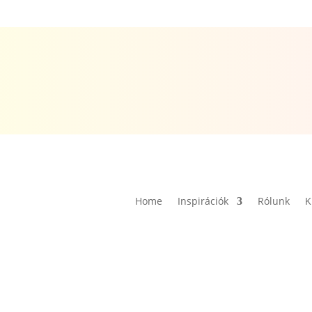
Home
Inspirációk
Rólunk
K