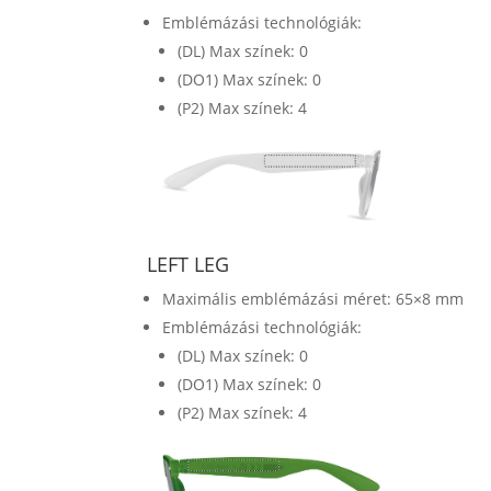
Emblémázási technológiák:
(DL) Max színek: 0
(DO1) Max színek: 0
(P2) Max színek: 4
LEFT LEG
Maximális emblémázási méret: 65×8 mm
Emblémázási technológiák:
(DL) Max színek: 0
(DO1) Max színek: 0
(P2) Max színek: 4