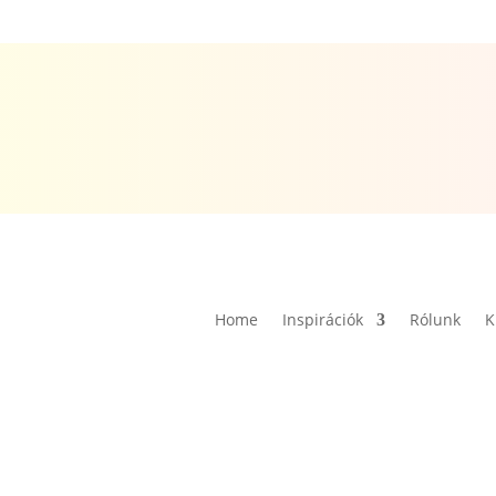
Home
Inspirációk
Rólunk
K