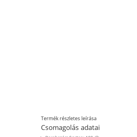
Termék részletes leírása
Csomagolás adatai