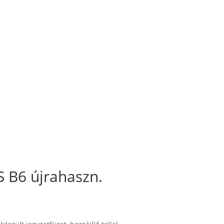
B6 újrahaszn.