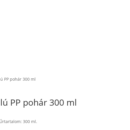
ú PP pohár 300 ml
lú PP pohár 300 ml
 Űrtartalom: 300 ml.