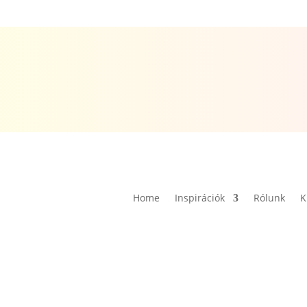
Home
Inspirációk
Rólunk
K