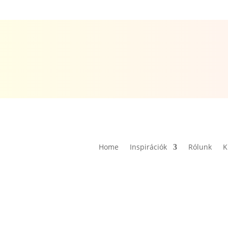
Home
Inspirációk
Rólunk
K